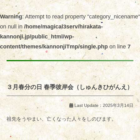
Warning
: Attempt to read property "category_nicename"
on null in
/home/magical3serv/hirakata-
kannonji.jp/public_html/wp-
content/themes/kannonjiTmp/single.php
on line
7
３月春分の日 春季彼岸会（しゅんきひがんえ）
Last Update：
2025年3月14日
祖先をうやまい、亡くなった人々をしのびます。